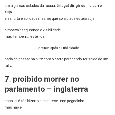
em algumas cidades da rússia,
é ilegal dirigir com o carro
sujo
.
e a multa é aplicada mesmo que só a placa esteja suja.
o motivo? segurança e visibilidade.
mas também… estética.
--- Continua após a Publicidade ---
nada de passar na blitz com o carro parecendo ter saído de um
rally.
7. proibido morrer no
parlamento – inglaterra
essa lei é tão bizarra que parece uma pegadinha.
mas não é.