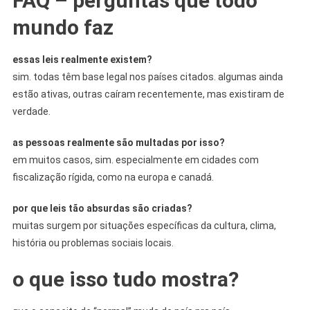
FAQ – perguntas que todo
mundo faz
essas leis realmente existem?
sim. todas têm base legal nos países citados. algumas ainda
estão ativas, outras caíram recentemente, mas existiram de
verdade.
as pessoas realmente são multadas por isso?
em muitos casos, sim. especialmente em cidades com
fiscalização rígida, como na europa e canadá.
por que leis tão absurdas são criadas?
muitas surgem por situações específicas da cultura, clima,
história ou problemas sociais locais.
o que isso tudo mostra?