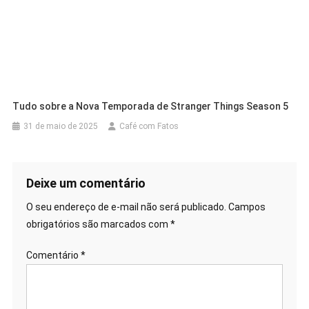
Tudo sobre a Nova Temporada de Stranger Things Season 5
31 de maio de 2025
Café com Fatos
Deixe um comentário
O seu endereço de e-mail não será publicado.
Campos
obrigatórios são marcados com
*
Comentário
*