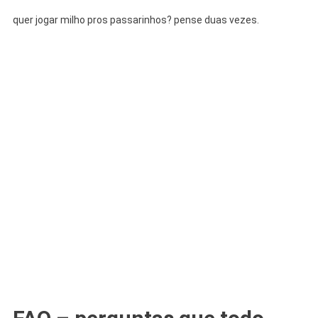
quer jogar milho pros passarinhos? pense duas vezes.