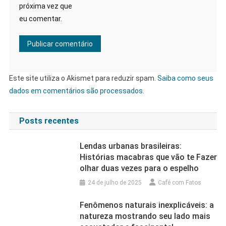
próxima vez que
eu comentar.
Este site utiliza o Akismet para reduzir spam.
Saiba como seus
dados em comentários são processados
.
Posts recentes
Lendas urbanas brasileiras:
Histórias macabras que vão te Fazer
olhar duas vezes para o espelho
24 de julho de 2025
Café com Fatos
Fenômenos naturais inexplicáveis: a
natureza mostrando seu lado mais