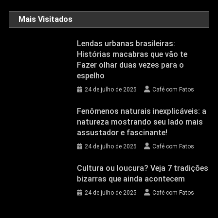
Mais Visitados
Lendas urbanas brasileiras:
Histórias macabras que vão te
Fazer olhar duas vezes para o
espelho
24 de julho de 2025
Café com Fatos
Fenômenos naturais inexplicáveis: a
natureza mostrando seu lado mais
assustador e fascinante!
24 de julho de 2025
Café com Fatos
Cultura ou loucura? Veja 7 tradições
bizarras que ainda acontecem
24 de julho de 2025
Café com Fatos