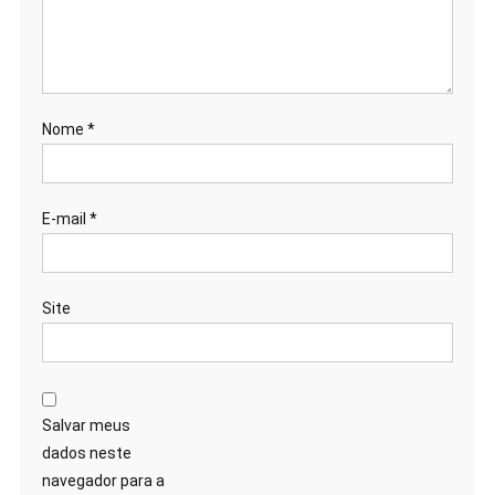
Nome
*
E-mail
*
Site
Salvar meus
dados neste
navegador para a