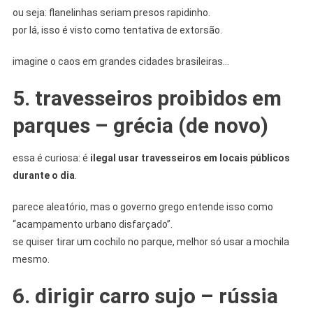
ou seja: flanelinhas seriam presos rapidinho.
por lá, isso é visto como tentativa de extorsão.
imagine o caos em grandes cidades brasileiras…
5. travesseiros proibidos em
parques – grécia (de novo)
essa é curiosa: é
ilegal usar travesseiros em locais públicos
durante o dia
.
parece aleatório, mas o governo grego entende isso como
“acampamento urbano disfarçado”.
se quiser tirar um cochilo no parque, melhor só usar a mochila
mesmo.
6. dirigir carro sujo – rússia