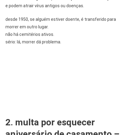
e podem atrair vírus antigos ou doenças.
desde 1950, se alguém estiver doente, é transferido para
morrer em outro lugar.
não há cemitérios ativos.
sério: lá, morrer dá problema.
2. multa por esquecer
aniversário de casamento –