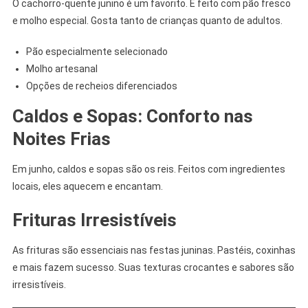
O cachorro-quente junino é um favorito. É feito com pão fresco
e molho especial. Gosta tanto de crianças quanto de adultos.
Pão especialmente selecionado
Molho artesanal
Opções de recheios diferenciados
Caldos e Sopas: Conforto nas
Noites Frias
Em junho, caldos e sopas são os reis. Feitos com ingredientes
locais, eles aquecem e encantam.
Frituras Irresistíveis
As frituras são essenciais nas festas juninas. Pastéis, coxinhas
e mais fazem sucesso. Suas texturas crocantes e sabores são
irresistíveis.