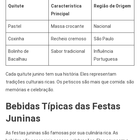
Quitute
Característica
Região de Origem
Principal
Pastel
Massa crocante
Nacional
Coxinha
Recheio cremoso
São Paulo
Bolinho de
Sabor tradicional
Influência
Bacalhau
Portuguesa
Cada quitute junino tem sua história. Eles representam
tradições culturais ricas. Os petiscos são mais que comida: são
memórias e celebração.
Bebidas Típicas das Festas
Juninas
As festas juninas são famosas por sua culinária rica. As