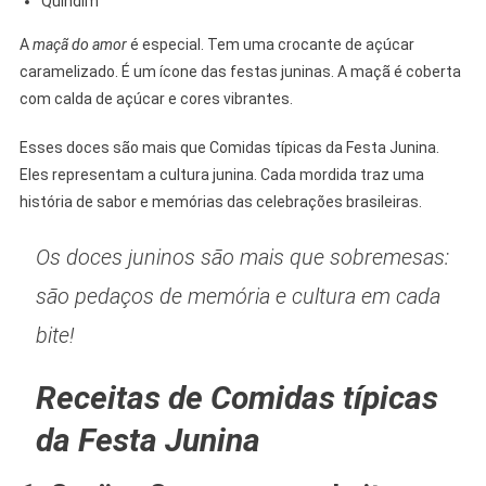
Quindim
A
maçã do amor
é especial. Tem uma crocante de açúcar
caramelizado. É um ícone das festas juninas. A maçã é coberta
com calda de açúcar e cores vibrantes.
Esses doces são mais que Comidas típicas da Festa Junina.
Eles representam a cultura junina. Cada mordida traz uma
história de sabor e memórias das celebrações brasileiras.
Os doces juninos são mais que sobremesas:
são pedaços de memória e cultura em cada
bite!
Receitas de Comidas típicas
da Festa Junina