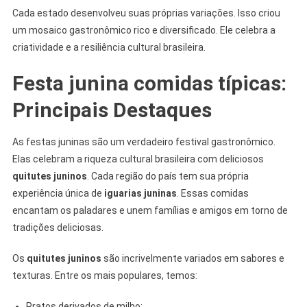
Cada estado desenvolveu suas próprias variações. Isso criou
um mosaico gastronômico rico e diversificado. Ele celebra a
criatividade e a resiliência cultural brasileira.
Festa junina comidas típicas:
Principais Destaques
As festas juninas são um verdadeiro festival gastronômico.
Elas celebram a riqueza cultural brasileira com deliciosos
quitutes juninos
. Cada região do país tem sua própria
experiência única de
iguarias juninas
. Essas comidas
encantam os paladares e unem famílias e amigos em torno de
tradições deliciosas.
Os
quitutes juninos
são incrivelmente variados em sabores e
texturas. Entre os mais populares, temos:
Pratos derivados de milho: