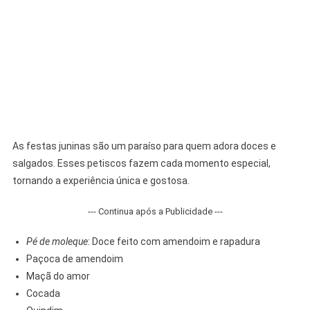
As festas juninas são um paraíso para quem adora doces e
salgados. Esses petiscos fazem cada momento especial,
tornando a experiência única e gostosa.
--- Continua após a Publicidade ---
Pé de moleque
: Doce feito com amendoim e rapadura
Paçoca de amendoim
Maçã do amor
Cocada