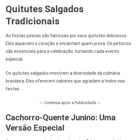
Quitutes Salgados
Tradicionais
As festas juninas são famosas por seus quitutes deliciosos.
Eles aquecem o coração e encantam quem prova. Os petiscos
são essenciais para a celebração, tornando cada evento
especial.
Os quitutes salgados mostram a diversidade da culinária
brasileira. Eles oferecem sabores que agradam a todos nas
festas.
--- Continua após a Publicidade ---
Cachorro-Quente Junino: Uma
Versão Especial