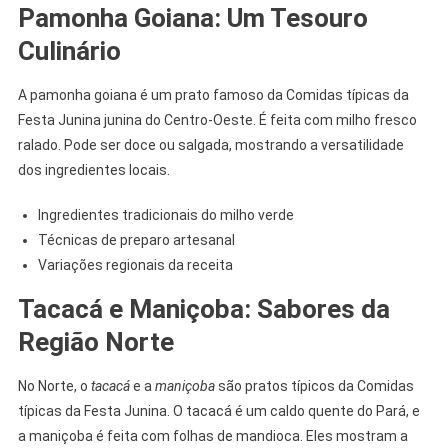
Pamonha Goiana: Um Tesouro
Culinário
A pamonha goiana é um prato famoso da Comidas típicas da
Festa Junina junina do Centro-Oeste. É feita com milho fresco
ralado. Pode ser doce ou salgada, mostrando a versatilidade
dos ingredientes locais.
Ingredientes tradicionais do milho verde
Técnicas de preparo artesanal
Variações regionais da receita
Tacacá e Maniçoba: Sabores da
Região Norte
No Norte, o
tacacá
e a
maniçoba
são pratos típicos da Comidas
típicas da Festa Junina. O tacacá é um caldo quente do Pará, e
a maniçoba é feita com folhas de mandioca. Eles mostram a