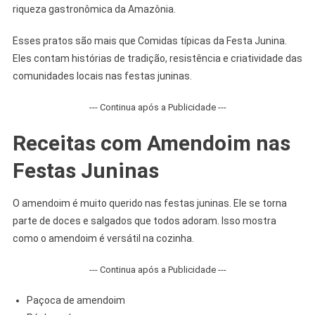
riqueza gastronômica da Amazônia.
Esses pratos são mais que Comidas típicas da Festa Junina.
Eles contam histórias de tradição, resistência e criatividade das
comunidades locais nas festas juninas.
--- Continua após a Publicidade ---
Receitas com Amendoim nas
Festas Juninas
O amendoim é muito querido nas festas juninas. Ele se torna
parte de doces e salgados que todos adoram. Isso mostra
como o amendoim é versátil na cozinha.
--- Continua após a Publicidade ---
Paçoca de amendoim