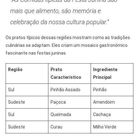
mais que alimento, são memória e
celebração da nossa cultura popular.”
Os pratos típicos dessas regiões mostram como as tradições
culinárias se adaptam. Eles criam um mosaico gastronômico
fascinante nas festas juninas.
Região
Prato
Ingrediente
Característico
Principal
Sul
Pinhão Assado
Pinhão
Sudeste
Paçoca
Amendoim
Sul
Queimada
Cachaça
Sudeste
Curau
Milho Verde