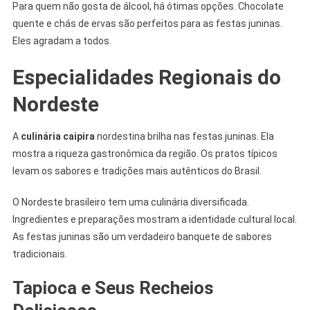
Para quem não gosta de álcool, há ótimas opções. Chocolate
quente e chás de ervas são perfeitos para as festas juninas.
Eles agradam a todos.
Especialidades Regionais do
Nordeste
A
culinária caipira
nordestina brilha nas festas juninas. Ela
mostra a riqueza gastronômica da região. Os pratos típicos
levam os sabores e tradições mais autênticos do Brasil.
O Nordeste brasileiro tem uma culinária diversificada.
Ingredientes e preparações mostram a identidade cultural local.
As festas juninas são um verdadeiro banquete de sabores
tradicionais.
Tapioca e Seus Recheios