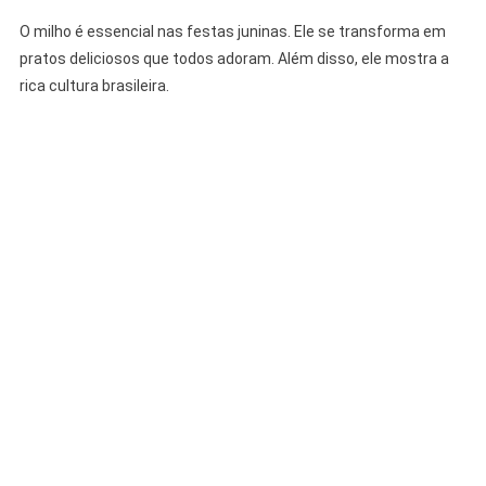
O milho é essencial nas festas juninas. Ele se transforma em
pratos deliciosos que todos adoram. Além disso, ele mostra a
rica cultura brasileira.