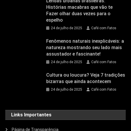
Lendas urbanas brasileiras:
Histórias macabras que vão te
Fazer olhar duas vezes para o
espelho
24 de julho de 2025
Café com Fatos
Fenômenos naturais inexplicáveis: a
natureza mostrando seu lado mais
assustador e fascinante!
24 de julho de 2025
Café com Fatos
Cultura ou loucura? Veja 7 tradições
bizarras que ainda acontecem
24 de julho de 2025
Café com Fatos
Links Importantes
Página de Transparência