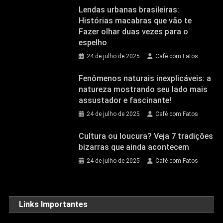
Lendas urbanas brasileiras:
Histórias macabras que vão te
Fazer olhar duas vezes para o
espelho
24 de julho de 2025
Café com Fatos
Fenômenos naturais inexplicáveis: a
natureza mostrando seu lado mais
assustador e fascinante!
24 de julho de 2025
Café com Fatos
Cultura ou loucura? Veja 7 tradições
bizarras que ainda acontecem
24 de julho de 2025
Café com Fatos
Links Importantes